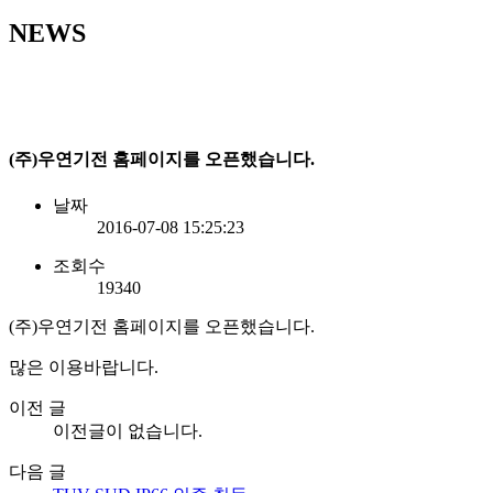
NEWS
(주)우연기전 홈페이지를 오픈했습니다.
날짜
2016-07-08 15:25:23
조회수
19340
(주)우연기전 홈페이지를 오픈했습니다.
많은 이용바랍니다.
이전 글
이전글이 없습니다.
다음 글